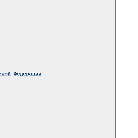
ской Федерации