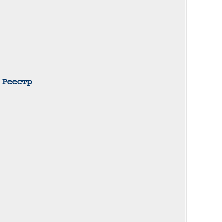
 Реестр