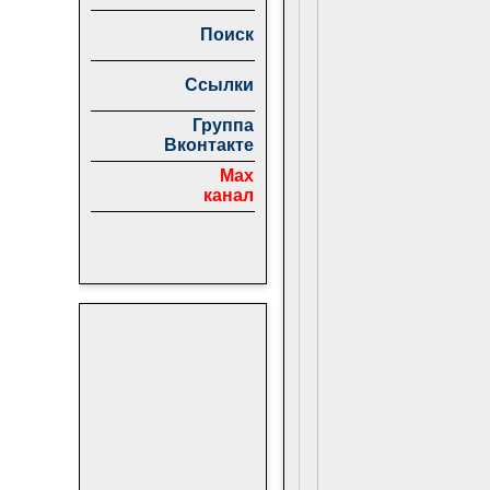
Поиск
Ссылки
Группа
Вконтакте
Max
канал