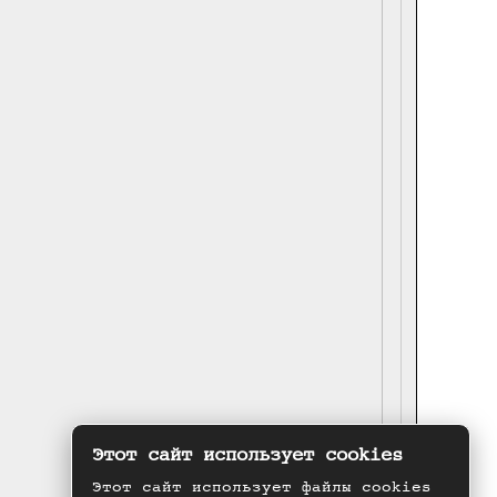
Этот сайт использует cookies
Этот сайт использует файлы cookies