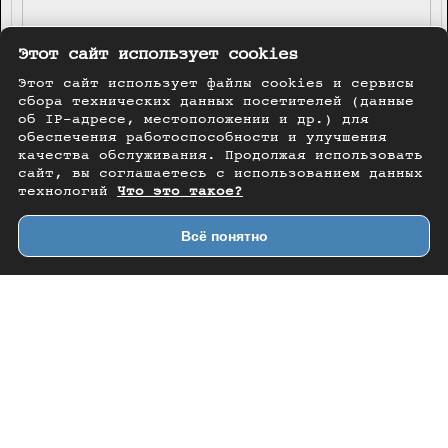
Этот сайт использует cookies
Этот сайт использует файлы cookies и сервисы
сбора технических данных посетителей (данные
об IP-адресе, местоположении и др.) для
обеспечения работоспособности и улучшения
качества обслуживания. Продолжая использовать
сайт, вы соглашаетесь с использованием данных
технологий
Что это такое?
Всё понятно