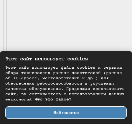
Этот сайт использует cookies
Этот сайт использует файлы cookies и сервисы
сбора технических данных посетителей (данные
об IP-адресе, местоположении и др.) для
обеспечения работоспособности и улучшения
качества обслуживания. Продолжая использовать
сайт, вы соглашаетесь с использованием данных
технологий
Что это такое?
Всё понятно