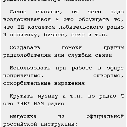
Самое главное, от чего надо
воздерживаться Ч это обсуждать то,
что НЕ касается любительского радио
Ч политику, бизнес, секс и т.п.
Создавать помехи другим
радиолюбителям или службам связи
Использовать при работе в эфире
неприличные, скверные,
оскорбительные выражения
Крутить музыку и т.п. по радио Ч
это *НЕ* HAM радио
Выдержка из официальной
российской инструкции: