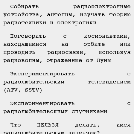
Собирать радиоэлектронные
устройства, антенны, изучать теорию
радиотехники и электроники
Поговорить с космонавтами,
находящимися на орбите или
проводить радиосвязи, используя
радиоволны, отраженные от Луны
Экспериментировать с
радиолюбительским телевидением
(ATV, SSTV)
Экспериментировать с
радиолюбительскими спутниками
Что НЕЛЬЗЯ делать, имея
радиолюбительскую лицензию?