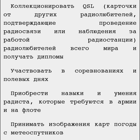
Коллекционировать QSL (карточки
от других радиолюбителей,
подтверждающие проведение
радиосвязи или наблюдения за
работой радиостанции)
радиолюбителей всего мира и
получать дипломы
Участвовать в соревнованиях и
полевых днях
Приобрести навыки и умения
радиста, которые требуются в армии
и на флоте
Принимать изображения карт погоды
с метеоспутников