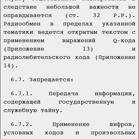
следствие небольшой важности не
оправдывается (ст. 32 Р.Р.).
Радиообмен в пределах указанной
тематики ведется открытым текстом с
применением выражений Q-кода
(Приложение 13) и
радиолюбительского кода (Приложение
14).
6.7. Запрещается:
6.7.1. Передача информации,
содержащей государственную и
служебную тайну.
6.7.2. Применение шифров,
условных кодов и произвольных