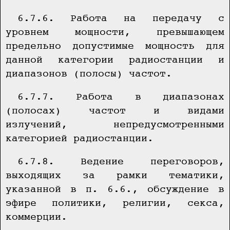
6.7.6. Работа на передачу с
уровнем мощности, превышающем
предельно допустимые мощность для
данной категории радиостанции и
диапазонов (полосы) частот.
6.7.7. Работа в диапазонах
(полосах) частот и видами
излучений, непредусмотренными
категорией радиостанции.
6.7.8. Ведение переговоров,
выходящих за рамки тематики,
указанной в п. 6.6., обсуждение в
эфире политики, религии, секса,
коммерции.