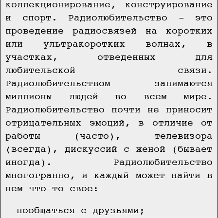
коллекционирование, конструирование
и спорт. Радиолюбительство - это
проведение радиосвязей на коротких
или ультракоротких волнах, в
участках, отведенных для
любительской связи.
Радиолюбительством занимаются
миллионы людей во всем мире.
Радиолюбительство почти не приносит
отрицательных эмоций, в отличие от
работы (часто), телевизора
(всегда), дискуссий с женой (бывает
иногда). Радиолюбительство
многогранно, и каждый может найти в
нем что-то свое:
пообщаться с друзьями;