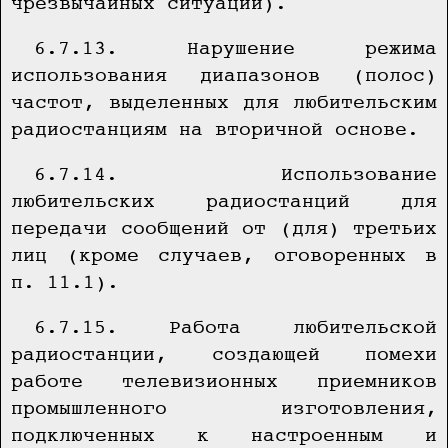
чрезвычайных ситуаций).
6.7.13. Нарушение режима
использования диапазонов (полос)
частот, выделенных для любительским
радиостанциям на вторичной основе.
6.7.14. Использование
любительских радиостанций для
передачи сообщений от (для) третьих
лиц (кроме случаев, оговоренных в
п. 11.1).
6.7.15. Работа любительской
радиостанции, создающей помехи
работе телевизионных приемников
промышленного изготовления,
подключенных к настроенным и