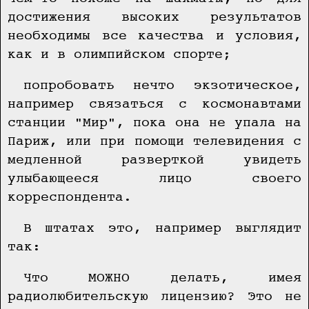
достижения высоких результатов
необходимы все качества и условия,
как и в олимпийском спорте;
попробовать нечто экзотическое,
например связаться с космонавтами
станции "Мир", пока она не упала на
Париж, или при помощи телевидения с
медленной разверткой увидеть
улыбающееся лицо своего
корреспондента.
В штатах это, например выглядит
так:
Что МОЖНО делать, имея
радиолюбительскую лицензию? Это не