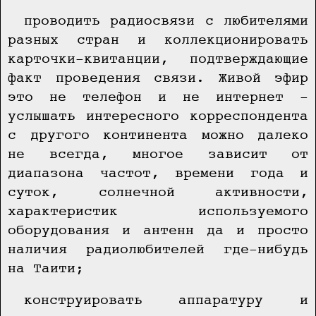
проводить радиосвязи с любителями
разных стран и коллекционировать
карточки-квитанции, подтверждающие
факт проведения связи. Живой эфир
это не телефон и не интернет -
услышать интересного корреспондента
с другого континента можно далеко
не всегда, многое зависит от
диапазона частот, времени года и
суток, солнечной активности,
характеристик используемого
оборудования и антенн да и просто
наличия радиолюбителей где-нибудь
на Таити;
конструировать аппаратуру и