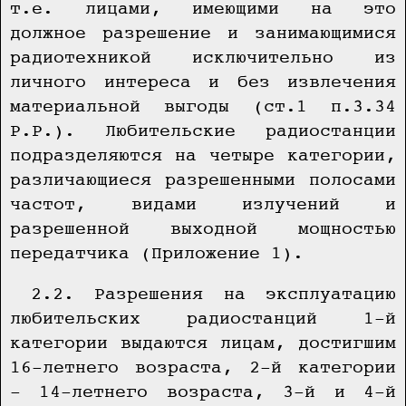
т.е. лицами, имеющими на это
должное разрешение и занимающимися
радиотехникой исключительно из
личного интереса и без извлечения
материальной выгоды (ст.1 п.3.34
Р.Р.). Любительские радиостанции
подразделяются на четыре категории,
различающиеся разрешенными полосами
частот, видами излучений и
разрешенной выходной мощностью
передатчика (Приложение 1).
2.2. Разрешения на эксплуатацию
любительских радиостанций 1-й
категории выдаются лицам, достигшим
16-летнего возраста, 2-й категории
- 14-летнего возраста, 3-й и 4-й