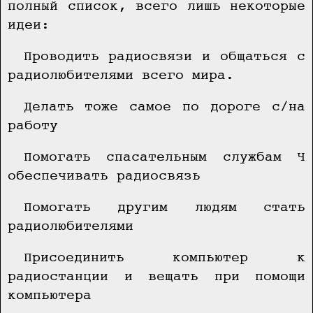
полный список, всего лишь некоторые
идеи:
Проводить радиосвязи и общаться с
радиолюбителями всего мира.
Делать тоже самое по дороге с/на
работу
Помогать спасательным службам Ч
обеспечивать радиосвязь
Помогать другим людям стать
радиолюбителями
Присоединить компьютер к
радиостанции и вещать при помощи
компьютера