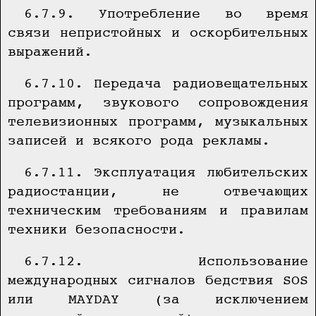
6.7.9. Употребление во время
связи непристойных и оскорбительных
выражений.
6.7.10. Передача радиовещательных
программ, звукового сопровождения
телевизионных программ, музыкальных
записей и всякого рода рекламы.
6.7.11. Эксплуатация любительских
радиостанции, не отвечающих
техническим требованиям и правилам
техники безопасности.
6.7.12. Использование
международных сигналов бедствия SOS
или MAYDAY (за исключением