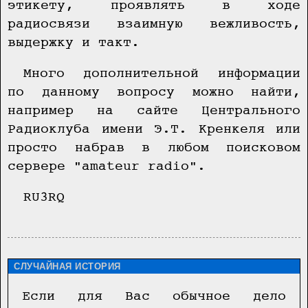
этикету, проявлять в ходе
радиосвязи взаимную вежливость,
выдержку и такт.
Много дополнительной информации
по данному вопросу можно найти,
например на сайте Центрального
Радиоклуба имени Э.Т. Кренкеля или
просто набрав в любом поисковом
сервере "amateur radio".
RU3RQ
СЛУЧАЙНАЯ ИСТОРИЯ
Если для Вас обычное дело