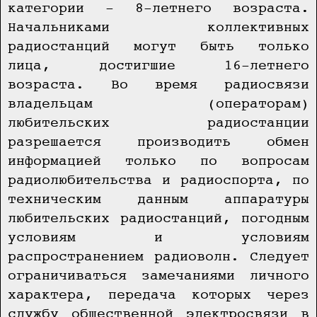
категории - 8-летнего возраста.
Начальниками коллективных
радиостанций могут быть только
лица, достигшие 16-летнего
возраста. Во время радиосвязи
владельцам (операторам)
любительских радиостанции
разрешается производить обмен
информацией только по вопросам
радиолюбительства и радиоспорта, по
техническим данным аппаратуры
любительских радиостанций, погодным
условиям и условиям
распространением радиоволн. Следует
ограничиваться замечаниями личного
характера, передача которых через
службу общественной электросвязи в