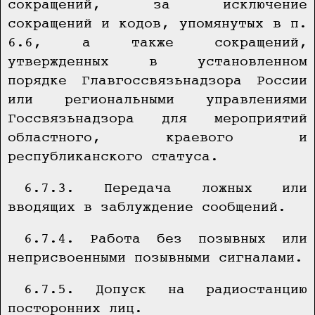
сокращений, за исключение
сокращений и кодов, упомянутых в п.
6.6, а также сокращений,
утвержденных в установленном
порядке Главгоссвязьнадзора России
или региональными управлениями
Госсвязьнадзора для мероприятий
областного, краевого и
республиканского статуса.
6.7.3. Передача ложных или
вводящих в заблуждение сообщений.
6.7.4. Работа без позывных или
неприсвоенными позывными сигналами.
6.7.5. Допуск на радиостанцию
посторонних лиц.