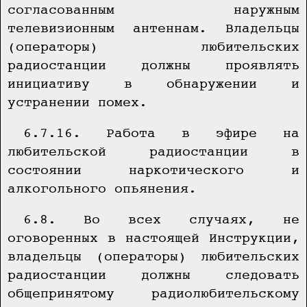
согласованным наружным
телевизионным антеннам. Владельцы
(операторы) любительских
радиостанции должны проявлять
инициативу в обнаружении и
устранении помех.
6.7.16. Работа в эфире на
любительской радиостанции в
состоянии наркотического и
алкогольного опьянения.
6.8. Во всех случаях, не
оговоренных в настоящей Инструкции,
владельцы (операторы) любительских
радиостанции должны следовать
общепринятому радиолюбительскому