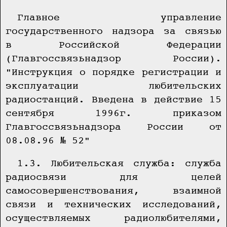
Главное управление
государственного надзора за связью
в Российской Федерации
(Главгоссвязьнадзор России).
"Инструкция о порядке регистрации и
эксплуатации любительских
радиостанций. Введена в действие 15
сентября 1996г. приказом
Главгоссвязьнадзора России от
08.08.96 № 52"
1.3. Любительская служба: служба
радиосвязи для целей
самосовершенствования, взаимной
связи и технических исследований,
осуществляемых радиолюбителями,