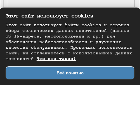
Этот сайт использует cookies
Этот сайт использует файлы cookies и сервисы
сбора технических данных посетителей (данные
об IP-адресе, местоположении и др.) для
обеспечения работоспособности и улучшения
качества обслуживания. Продолжая использовать
сайт, вы соглашаетесь с использованием данных
технологий
Что это такое?
Всё понятно