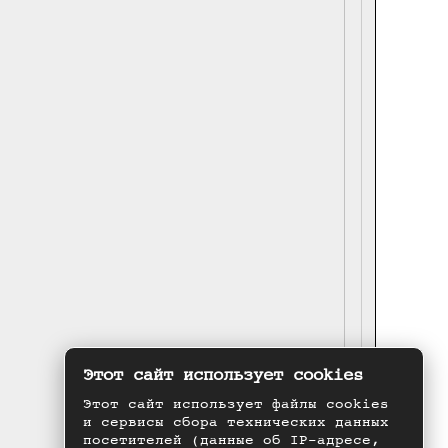
Этот сайт использует cookies
Этот сайт использует файлы cookies
и сервисы сбора технических данных
посетителей (данные об IP-адресе,