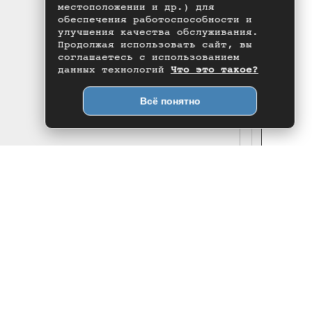
местоположении и др.) для
обеспечения работоспособности и
улучшения качества обслуживания.
Продолжая использовать сайт, вы
соглашаетесь с использованием
данных технологий
Что это такое?
Всё понятно