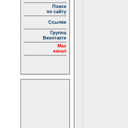
Поиск
по сайту
Ссылки
Группа
Вконтакте
Max
канал