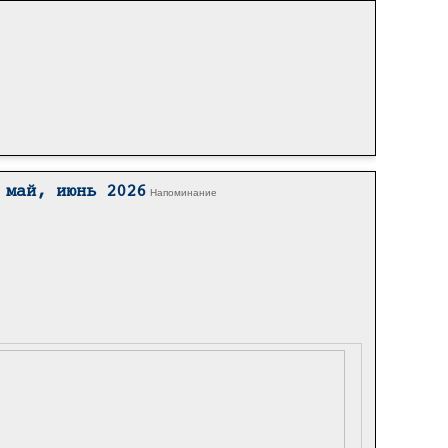
 май, июнь 2026
Напоминание