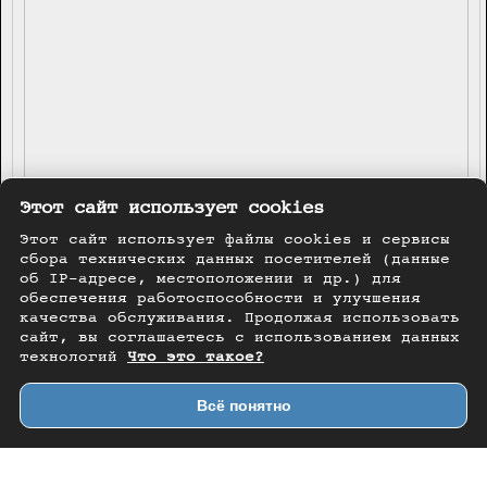
Этот сайт использует cookies
Этот сайт использует файлы cookies и сервисы
сбора технических данных посетителей (данные
об IP-адресе, местоположении и др.) для
обеспечения работоспособности и улучшения
качества обслуживания. Продолжая использовать
сайт, вы соглашаетесь с использованием данных
технологий
Что это такое?
Всё понятно