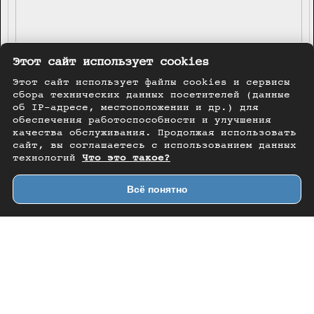
Этот сайт использует cookies
Этот сайт использует файлы cookies и сервисы
сбора технических данных посетителей (данные
об IP-адресе, местоположении и др.) для
обеспечения работоспособности и улучшения
качества обслуживания. Продолжая использовать
сайт, вы соглашаетесь с использованием данных
технологий
Что это такое?
Всё понятно