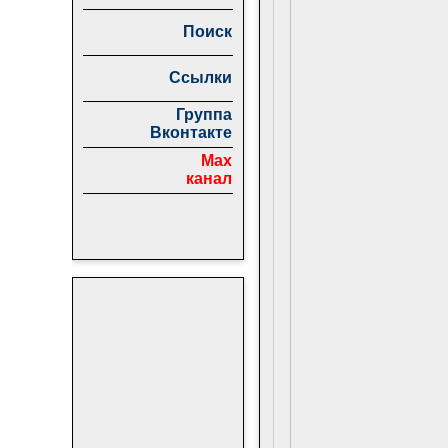
Поиск
Ссылки
Группа
Вконтакте
Max
канал