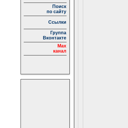
Поиск
по сайту
Ссылки
Группа
Вконтакте
Max
канал