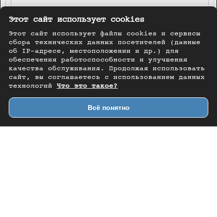
Этот сайт использует cookies
Этот сайт использует файлы cookies и сервисы
сбора технических данных посетителей (данные
об IP-адресе, местоположении и др.) для
обеспечения работоспособности и улучшения
качества обслуживания. Продолжая использовать
сайт, вы соглашаетесь с использованием данных
технологий
Что это такое?
Всё понятно