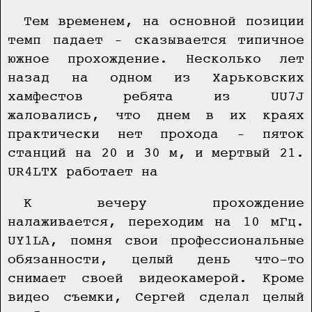
Тем временем, на основной позиции
темп падает – сказывается типичное
южное прохождение. Несколько лет
назад на одном из Харьковских
хамфестов ребята из UU7J
жаловались, что днем в их краях
практически нет прохода – пяток
станций на 20 и 30 м, и мертвый 21.
UR4LTX работает на
К вечеру прохождение
налаживается, переходим на 10 мГц.
UY1LA, помня свои профессиональные
обязанности, целый день что-то
снимает своей видеокамерой. Кроме
видео съемки, Сергей сделал целый