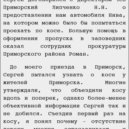
Приморский Липченко Н.Н. о
предоставлении нам автомобиля Нива,
на котором можно было бы попытаться
проехать по косе. Большую помощь в
оформлении пропуска в заповедник
оказал сотрудник прокуратуры
Приморского района Роман.
До моего приезда в Приморск,
Сергей пытался узнать о косе у
жителей Приморска. Многие
утверждали, что объездили косу
вдоль и поперек, однако более-менее
объективной информации Сергей так и
не добился. Съездив первый раз на
косу, я понял почему – отсутствие