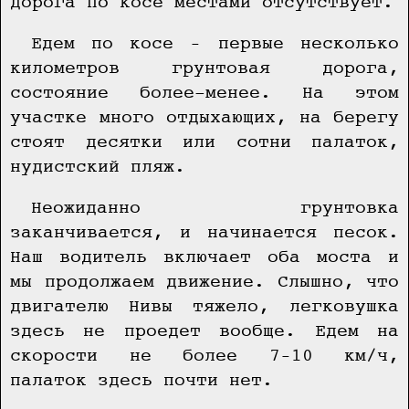
дорога по косе местами отсутствует.
Едем по косе – первые несколько
километров грунтовая дорога,
состояние более-менее. На этом
участке много отдыхающих, на берегу
стоят десятки или сотни палаток,
нудистский пляж.
Неожиданно грунтовка
заканчивается, и начинается песок.
Наш водитель включает оба моста и
мы продолжаем движение. Слышно, что
двигателю Нивы тяжело, легковушка
здесь не проедет вообще. Едем на
скорости не более 7–10 км/ч,
палаток здесь почти нет.