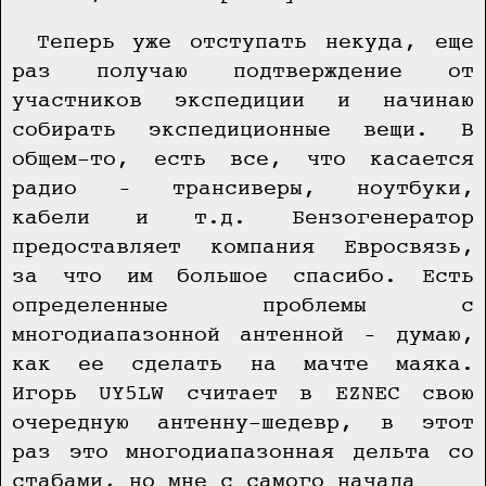
Теперь уже отступать некуда, еще
раз получаю подтверждение от
участников экспедиции и начинаю
собирать экспедиционные вещи. В
общем-то, есть все, что касается
радио – трансиверы, ноутбуки,
кабели и т.д. Бензогенератор
предоставляет компания Евросвязь,
за что им большое спасибо. Есть
определенные проблемы с
многодиапазонной антенной – думаю,
как ее сделать на мачте маяка.
Игорь UY5LW считает в EZNEC свою
очередную антенну-шедевр, в этот
раз это многодиапазонная дельта со
стабами, но мне с самого начала