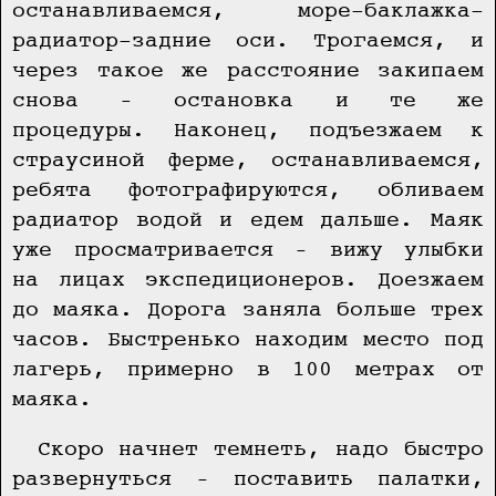
останавливаемся, море-баклажка-
радиатор-задние оси. Трогаемся, и
через такое же расстояние закипаем
снова – остановка и те же
процедуры. Наконец, подъезжаем к
страусиной ферме, останавливаемся,
ребята фотографируются, обливаем
радиатор водой и едем дальше. Маяк
уже просматривается – вижу улыбки
на лицах экспедиционеров. Доезжаем
до маяка. Дорога заняла больше трех
часов. Быстренько находим место под
лагерь, примерно в 100 метрах от
маяка.
Скоро начнет темнеть, надо быстро
развернуться – поставить палатки,