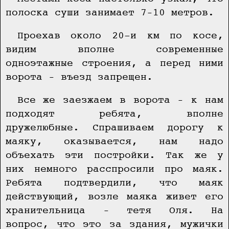
полоска суши занимает 7–10 метров.
Проехав около 20-и км по косе,
видим вполне современные
одноэтажные строения, а перед ними
ворота – въезд запрещен.
Все же заезжаем в ворота – к нам
подходят ребята, вполне
дружелюбные. Спрашиваем дорогу к
маяку, оказывается, нам надо
объехать эти постройки. Так же у
них немного расспросили про маяк.
Ребята подтвердили, что маяк
действующий, возле маяка живет его
хранительница – тетя Оля. На
вопрос, что это за здания, мужички