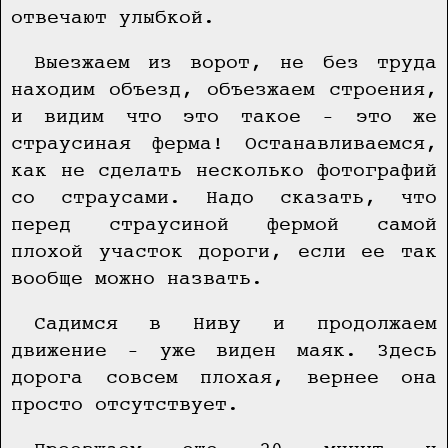
отвечают улыбкой.
Выезжаем из ворот, не без труда
находим объезд, объезжаем строения,
и видим что это такое – это же
страусиная ферма! Останавливаемся,
как не сделать несколько фотографий
со страусами. Надо сказать, что
перед страусиной фермой самой
плохой участок дороги, если ее так
вообще можно назвать.
Садимся в Ниву и продолжаем
движение – уже виден маяк. Здесь
дорога совсем плохая, вернее она
просто отсутствует.