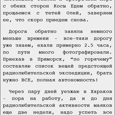
с обеих сторон Косы Едем обратно,
прощаемся с тетей Олей, заверяем
ее, что скоро приедем снова.
Дорога обратно заняла немного
меньше времени – все-таки дорогу
уже знаем, ехали примерно 2.5 часа,
по пути много фотографировали.
Приехав в Приморск, “по горячему”
составляю список вещей предстоящей
радиолюбительской экспедиции, брать
нужно ВСЕ, полная автономность!
Через пару дней уезжаю в Харьков
– пора на работу, да и до дня
радиолюбительской активности маяков
еще две недели, надо успеть все