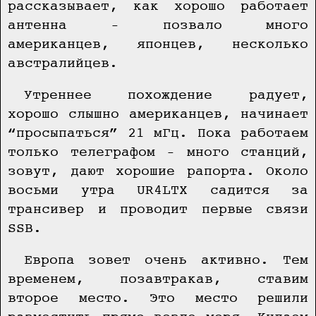
рассказывает, как хорошо работает
антенна – позвало много
американцев, японцев, несколько
австралийцев.
Утреннее похождение радует,
хорошо слышно американцев, начинает
“просыпаться” 21 мГц. Пока работаем
только телеграфом – много станций,
зовут, дают хорошие рапорта. Около
восьми утра UR4LTX садится за
трансивер и проводит первые связи
SSB.
Европа зовет очень активно. Тем
временем, позавтракав, ставим
второе место. Это место решили