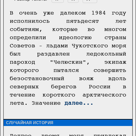
В очень уже далеком 1984 году
исполнилось пятьдесят лет
событиям, которые во многом
определили идеологию страны
Советов – льдами Чукотского моря
был раздавлен ледокольный
пароход "Челюскин", экипаж
которого пытался совершить
безостановочный вояж вдоль
северных берегов России в
течение короткого арктического
лета. Значение
далее...
СЛУЧАЙНАЯ ИСТОРИЯ