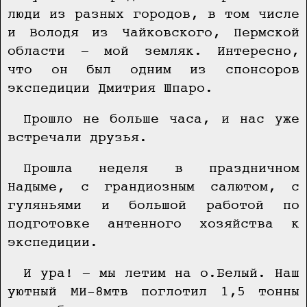
люди из разных городов, в том числе
и Володя из Чайковского, Пермской
области — мой земляк. Интересно,
что он был одним из спонсоров
экспедиции Дмитрия Шпаро.
Прошло не больше часа, и нас уже
встречали друзья.
Прошла неделя в праздничном
Надыме, с грандиозным салютом, с
гуляньями и большой работой по
подготовке антенного хозяйства к
экспедиции.
И ура! — мы летим на о.Белый. Наш
уютный МИ-8мтв поглотил 1,5 тонны