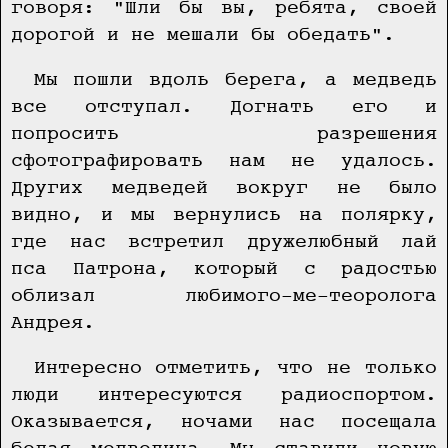
говоря: "Шли бы вы, ребята, своей
дорогой и не мешали бы обедать".
Мы пошли вдоль берега, а медведь
все отступал. Догнать его и
попросить разрешения
сфотографировать нам не удалось.
Других медведей вокруг не было
видно, и мы вернулись на полярку,
где нас встретил дружелюбный лай
пса Патрона, который с радостью
облизал любимого-ме-теоролога
Андрея.
Интересно отметить, что не только
люди интересуются радиоспортом.
Оказывается, ночами нас посещала