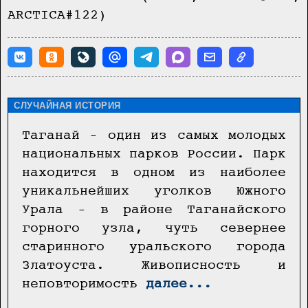
ARCTICA#122)
СЛУЧАЙНАЯ ИСТОРИЯ
Таганай – один из самых молодых
национальных парков России. Парк
находится в одном из наиболее
уникальнейших уголков Южного
Урала – в районе Таганайского
горного узла, чуть севернее
старинного уральского города
Златоуста. Живописность и
неповторимость
далее...