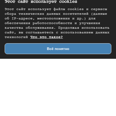
Этот сайт использует cookies
Этот сайт использует файлы cookies и сервисы
сбора технических данных посетителей (данные
об IP-адресе, местоположении и др.) для
обеспечения работоспособности и улучшения
качества обслуживания. Продолжая использовать
сайт, вы соглашаетесь с использованием данных
технологий
Что это такое?
Всё понятно