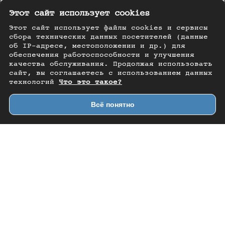
Этот сайт использует cookies
Этот сайт использует файлы cookies и сервисы
сбора технических данных посетителей (данные
об IP-адресе, местоположении и др.) для
обеспечения работоспособности и улучшения
качества обслуживания. Продолжая использовать
сайт, вы соглашаетесь с использованием данных
технологий
Что это такое?
Всё понятно